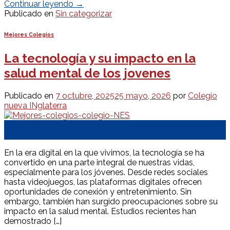
Continuar leyendo
→
Publicado en
Sin categorizar
Mejores Colegios
La tecnología y su impacto en la
salud mental de los jovenes
Publicado en
7 octubre, 2025
25 mayo, 2026
por
Colegio
nueva INglaterra
07
Oct
En la era digital en la que vivimos, la tecnología se ha
convertido en una parte integral de nuestras vidas,
especialmente para los jóvenes. Desde redes sociales
hasta videojuegos, las plataformas digitales ofrecen
oportunidades de conexión y entretenimiento. Sin
embargo, también han surgido preocupaciones sobre su
impacto en la salud mental. Estudios recientes han
demostrado […]