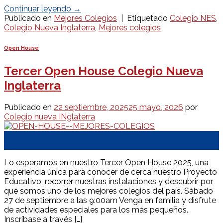
Continuar leyendo
→
Publicado en
Mejores Colegios
|
Etiquetado
Colegio NES
,
Colegio Nueva Inglaterra
,
Mejores colegios
Open House
Tercer Open House Colegio Nueva
Inglaterra
Publicado en
22 septiembre, 2025
25 mayo, 2026
por
Colegio nueva INglaterra
22
Sep
Lo esperamos en nuestro Tercer Open House 2025, una
experiencia única para conocer de cerca nuestro Proyecto
Educativo, recorrer nuestras instalaciones y descubrir por
qué somos uno de los mejores colegios del país. Sábado
27 de septiembre a las 9:00am Venga en familia y disfrute
de actividades especiales para los más pequeños.
Inscríbase a través […]