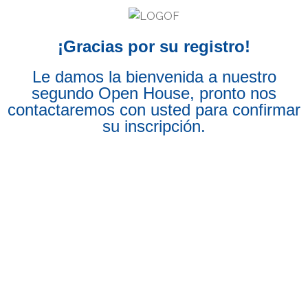
¡Gracias por su registro!
Le damos la bienvenida a nuestro
segundo Open House, pronto nos
contactaremos con usted para confirmar
su inscripción.