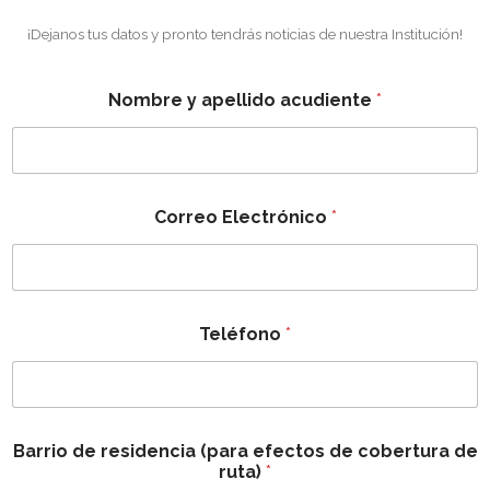
¡Dejanos tus datos y pronto tendrás noticias de nuestra Institución!
Nombre y apellido acudiente
*
Correo Electrónico
*
Teléfono
*
Barrio de residencia (para efectos de cobertura de
ruta)
*