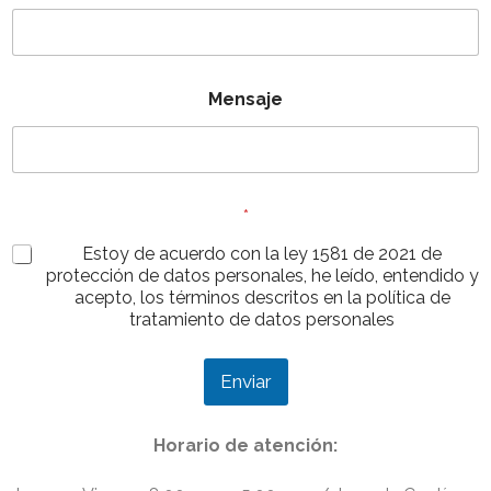
Mensaje
*
Estoy de acuerdo con la ley 1581 de 2021 de
protección de datos personales, he leído, entendido y
acepto, los términos descritos en la política de
tratamiento de datos personales
Enviar
Horario de atención: