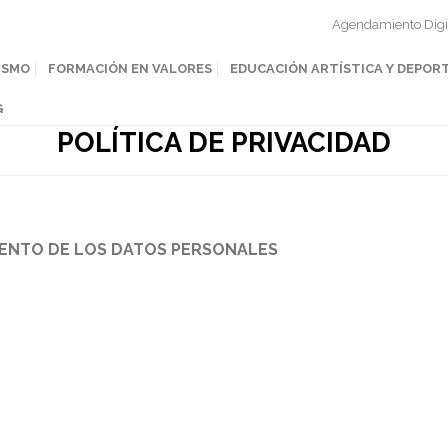
Agendamiento Digi
ISMO
FORMACIÓN EN VALORES
EDUCACIÓN ARTÍSTICA Y DEPOR
G
POLÍTICA DE PRIVACIDAD
ENTO DE LOS DATOS PERSONALES