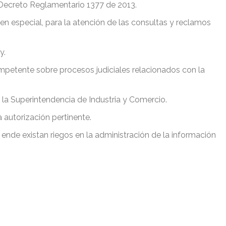
u Decreto Reglamentario 1377 de 2013.
n especial, para la atención de las consultas y reclamos
y.
competente sobre procesos judiciales relacionados con la
 la Superintendencia de Industria y Comercio.
 autorización pertinente.
ende existan riegos en la administración de la información