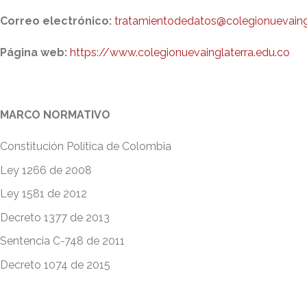
Correo electrónico:
tratamientodedatos@colegionuevaingl
Página web:
https://www.colegionuevainglaterra.edu.co
MARCO NORMATIVO
Constitución Política de Colombia
Ley 1266 de 2008
Ley 1581 de 2012
Decreto 1377 de 2013
Sentencia C-748 de 2011
Decreto 1074 de 2015