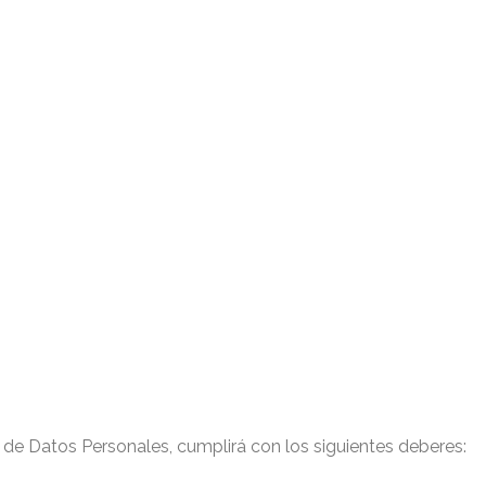
 de Datos Personales, cumplirá con los siguientes deberes: