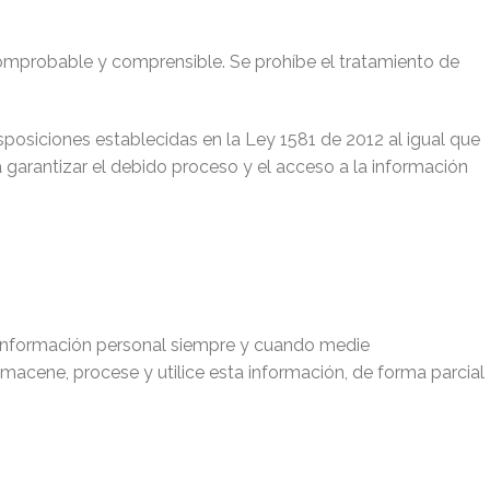
comprobable y comprensible. Se prohíbe el tratamiento de
posiciones establecidas en la Ley 1581 de 2012 al igual que
 garantizar el debido proceso y el acceso a la información
información personal siempre y cuando medie
macene, procese y utilice esta información, de forma parcial