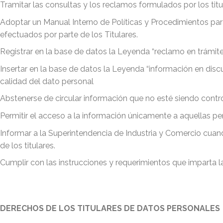
Tramitar las consultas y los reclamos formulados por los tit
Adoptar un Manual Interno de Políticas y Procedimientos para
efectuados por parte de los Titulares.
Registrar en la base de datos la Leyenda “reclamo en trámite
Insertar en la base de datos la Leyenda “información en disc
calidad del dato personal
Abstenerse de circular información que no esté siendo contro
Permitir el acceso a la información únicamente a aquellas p
Informar a la Superintendencia de Industria y Comercio cuand
de los titulares.
Cumplir con las instrucciones y requerimientos que imparta l
DERECHOS DE LOS TITULARES DE DATOS PERSONALES