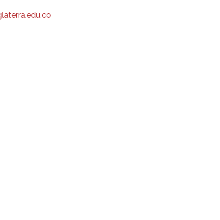
aterra.edu.co