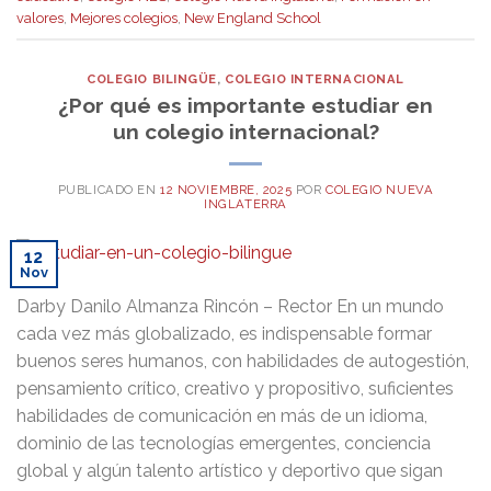
valores
,
Mejores colegios
,
New England School
COLEGIO BILINGÜE
,
COLEGIO INTERNACIONAL
¿Por qué es importante estudiar en
un colegio internacional?
PUBLICADO EN
12 NOVIEMBRE, 2025
POR
COLEGIO NUEVA
INGLATERRA
12
Nov
Darby Danilo Almanza Rincón – Rector En un mundo
cada vez más globalizado, es indispensable formar
buenos seres humanos, con habilidades de autogestión,
pensamiento crítico, creativo y propositivo, suficientes
habilidades de comunicación en más de un idioma,
dominio de las tecnologías emergentes, conciencia
global y algún talento artístico y deportivo que sigan