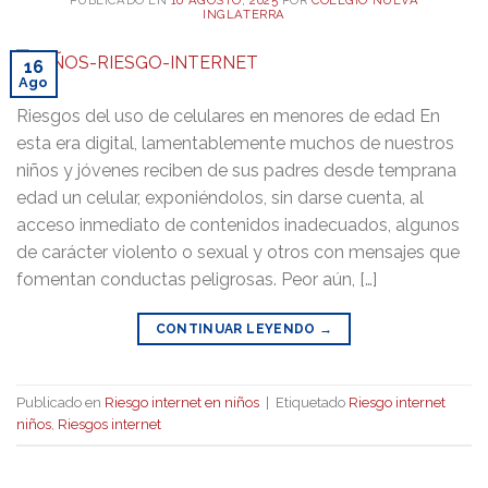
INGLATERRA
16
Ago
Riesgos del uso de celulares en menores de edad En
esta era digital, lamentablemente muchos de nuestros
niños y jóvenes reciben de sus padres desde temprana
edad un celular, exponiéndolos, sin darse cuenta, al
acceso inmediato de contenidos inadecuados, algunos
de carácter violento o sexual y otros con mensajes que
fomentan conductas peligrosas. Peor aún, […]
CONTINUAR LEYENDO
→
Publicado en
Riesgo internet en niños
|
Etiquetado
Riesgo internet
niños
,
Riesgos internet