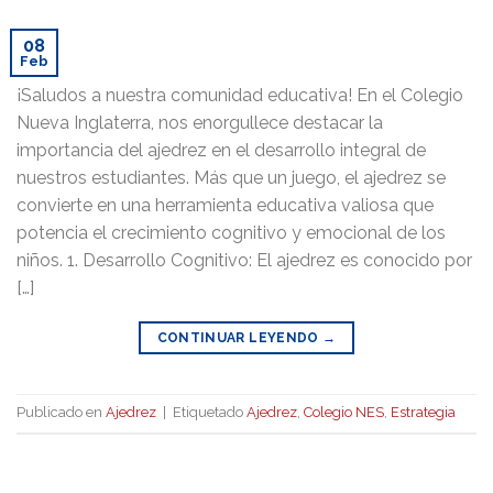
08
Feb
¡Saludos a nuestra comunidad educativa! En el Colegio
Nueva Inglaterra, nos enorgullece destacar la
importancia del ajedrez en el desarrollo integral de
nuestros estudiantes. Más que un juego, el ajedrez se
convierte en una herramienta educativa valiosa que
potencia el crecimiento cognitivo y emocional de los
niños. 1. Desarrollo Cognitivo: El ajedrez es conocido por
[…]
CONTINUAR LEYENDO
→
Publicado en
Ajedrez
|
Etiquetado
Ajedrez
,
Colegio NES
,
Estrategia