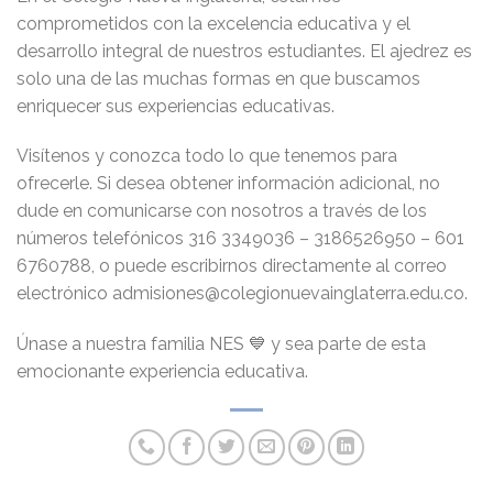
comprometidos con la excelencia educativa y el
desarrollo integral de nuestros estudiantes. El ajedrez es
solo una de las muchas formas en que buscamos
enriquecer sus experiencias educativas.
Visítenos y conozca todo lo que tenemos para
ofrecerle. Si desea obtener información adicional, no
dude en comunicarse con nosotros a través de los
números telefónicos 316 3349036 – 3186526950 – 601
6760788, o puede escribirnos directamente al correo
electrónico admisiones@colegionuevainglaterra.edu.co.
Únase a nuestra familia NES 💙 y sea parte de esta
emocionante experiencia educativa.