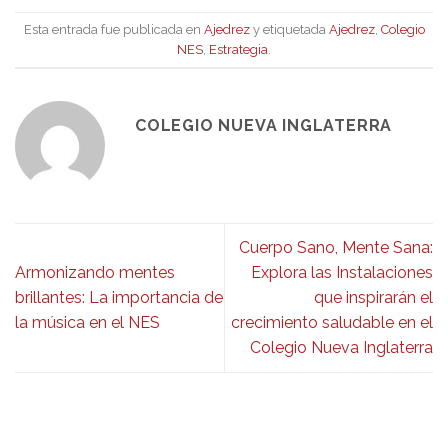
Esta entrada fue publicada en
Ajedrez
y etiquetada
Ajedrez
,
Colegio
NES
,
Estrategia
.
COLEGIO NUEVA INGLATERRA
Cuerpo Sano, Mente Sana:
Armonizando mentes
Explora las Instalaciones
brillantes: La importancia de
que inspirarán el
la música en el NES
crecimiento saludable en el
Colegio Nueva Inglaterra