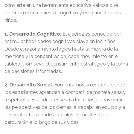
convierte en una herramienta educativa valiosa que
potencia el crecimiento cognitivo y emocional de los
niños.
1. Desarrollo Cognitivo:
El ajedrez es conocido por
estimular habilidades cognitivas clave en los niños.
Desde el razonamiento lógico hasta la mejora de la
memoria y la concentración, cada movimiento en el
tablero promueve el pensamiento estratégico y la toma
de decisiones informadas.
2. Desarrollo Social:
Fomentamos un entorno donde
los estudiantes aprenden a competir de manera sana y
respetuosa. El ajedrez enseña a los niños a considerar
las perspectivas de los demás, a trabajar en equipo y a
desarrollar habilidades sociales esenciales que
perdurarán a lo largo de sus vidas.