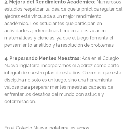
3. Mejora del Rendimiento Académico:
Numerosos
estudios respaldan la idea de que la práctica regular del
ajedrez está vinculada a un mejor rendimiento
académico. Los estudiantes que participan en
actividades ajedrecísticas tienden a destacar en
matemáticas y ciencias, ya que el juego fomenta el
pensamiento analítico y la resolución de problemas.
4. Preparando Mentes Maestras:
Acá en el Colegio
Nueva Inglaterra, incorporamos el ajedrez como parte
integral de nuestro plan de estudios. Creemos que esta
disciplina no solo es un juego, sino una herramienta
valiosa para preparar mentes maestras capaces de
enfrentar los desafíos del mundo con astucia y
determinación.
En el Colegio Nueva Inglaterra, estamos