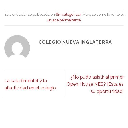
Esta entrada fue publicada en
Sin categorizar
. Marque como favorito el
Enlace permanente
.
COLEGIO NUEVA INGLATERRA
¿No pudo asistir al primer
La salud mental y la
Open House NES? ¡Esta es
afectividad en el colegio
su oportunidad!