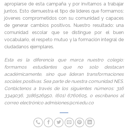
apropiarse de esta campaña y por invitarnos a trabajar
juntos. Esto demuestra el tipo de líderes que formamos:
jóvenes comprometidos con su comunidad y capaces
de generar cambios positivos. Nuestro resultado: una
comunidad escolar que se distingue por el buen
vocabulario, el respeto mutuo y la formación integral de
ciudadanos ejemplares.
Esta es la diferencia que marca nuestro colegio:
formamos estudiantes que no solo destacan
académicamente, sino que lideran transformaciones
sociales positivas. Sea parte de nuestra comunidad NES.
Contáctenos a través de los siguientes números: 316
3349036, 3186526950, (601) 6760605, o escríbanos al
correo electrónico admisiones@cni.edu.co