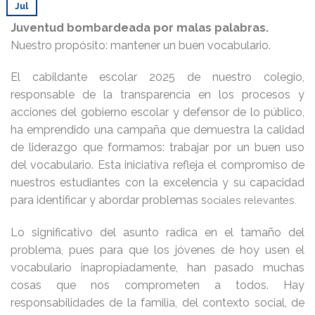
Jul
Juventud bombardeada por malas palabras.
Nuestro propósito: mantener un buen vocabulario.
El cabildante escolar 2025 de nuestro colegio,
responsable de la transparencia en los procesos y
acciones del gobierno escolar y defensor de lo público,
ha emprendido una campaña que demuestra la calidad
de liderazgo que formamos: trabajar por un buen uso
del vocabulario. Esta iniciativa refleja el compromiso de
nuestros estudiantes con la excelencia y su capacidad
para identificar y abordar problemas s
ociales relevantes.
Lo significativo del asunto radica en el tamaño del
problema, pues para que los jóvenes de hoy usen el
vocabulario inapropiadamente, han pasado muchas
cosas que nos comprometen a todos. Hay
responsabilidades de la familia, del contexto social, de