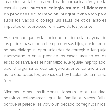
las redes sociales, los medios de comunicación y de la
escuela, pero
nuestro colegio asume el liderazgo
en procesos de formación integral
, trabajando para
suplir los vacíos o corregir las fallas de otros actores
implícitos en el proceso formativo de los jóvenes.
Es un hecho que en la sociedad moderna la mayoría de
los padres pasan poco tiempo con sus hijos, por lo tanto
no hay diálogo, ni oportunidades de corregir el lenguaje
inapropiado, o en el peor de los casos, incluso en los
espacios familiares se normalizó el lenguaje inapropiado,
bajo el argumento que las generaciones de ahora son
así, o que todos los jóvenes de hoy hablan de la misma
forma.
Mientras otras instituciones ignoran esta realidad,
nosotros entendemos que la familia a veces falla,
porque al parecer se volvió un pecado corregir los hijos,