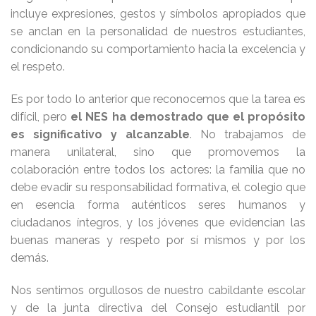
incluye expresiones, gestos y símbolos apropiados que
se anclan en la personalidad de nuestros estudiantes,
condicionando su comportamiento hacia la excelencia y
el respeto.
Es por todo lo anterior que reconocemos que la tarea es
difícil, pero
el NES ha demostrado que el propósito
es significativo y alcanzable
. No trabajamos de
manera unilateral, sino que promovemos la
colaboración entre todos los actores: la familia que no
debe evadir su responsabilidad formativa, el colegio que
en esencia forma auténticos seres humanos y
ciudadanos íntegros, y los jóvenes que evidencian las
buenas maneras y respeto por sí mismos y por los
demás.
Nos sentimos orgullosos de nuestro cabildante escolar
y de la junta directiva del Consejo estudiantil por