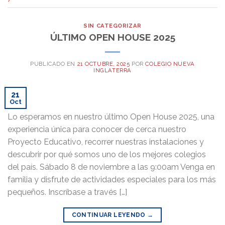
SIN CATEGORIZAR
ÚLTIMO OPEN HOUSE 2025
PUBLICADO EN
21 OCTUBRE, 2025
POR
COLEGIO NUEVA
INGLATERRA
21
Oct
Lo esperamos en nuestro último Open House 2025, una
experiencia única para conocer de cerca nuestro
Proyecto Educativo, recorrer nuestras instalaciones y
descubrir por qué somos uno de los mejores colegios
del país. Sábado 8 de noviembre a las 9:00am Venga en
familia y disfrute de actividades especiales para los más
pequeños. Inscríbase a través […]
CONTINUAR LEYENDO
→