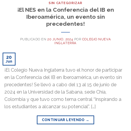
SIN CATEGORIZAR
¡El NES en la Conferencia del IB en
Iberoamérica, un evento sin
precedentes!
PUBLICADO EN
20 JUNIO, 2024
POR
COLEGIO NUEVA
INGLATERRA
20
Jun
¡El Colegio Nueva Inglaterra tuvo el honor de participar
en la Conferencia del IB en Iberoamérica, un evento sin
precedentes! Se llevó a cabo del 13 al 15 de junio de
2024 en la Universidad de la Sabana, sede Chía,
Colombia y que tuvo como tema central “Inspirando a
los estudiantes a alcanzar su potencial”. […]
CONTINUAR LEYENDO
→