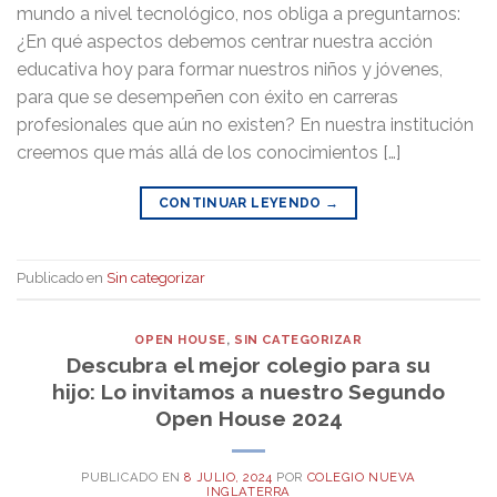
mundo a nivel tecnológico, nos obliga a preguntarnos:
¿En qué aspectos debemos centrar nuestra acción
educativa hoy para formar nuestros niños y jóvenes,
para que se desempeñen con éxito en carreras
profesionales que aún no existen? En nuestra institución
creemos que más allá de los conocimientos […]
CONTINUAR LEYENDO
→
Publicado en
Sin categorizar
OPEN HOUSE
,
SIN CATEGORIZAR
Descubra el mejor colegio para su
hijo: Lo invitamos a nuestro Segundo
Open House 2024
PUBLICADO EN
8 JULIO, 2024
POR
COLEGIO NUEVA
INGLATERRA