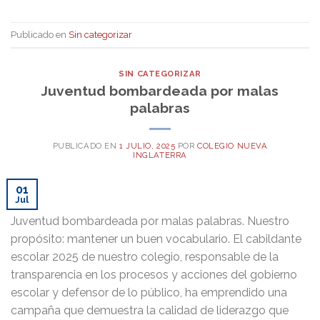
Publicado en
Sin categorizar
SIN CATEGORIZAR
Juventud bombardeada por malas
palabras
PUBLICADO EN
1 JULIO, 2025
POR
COLEGIO NUEVA
INGLATERRA
01
Jul
Juventud bombardeada por malas palabras. Nuestro
propósito: mantener un buen vocabulario. El cabildante
escolar 2025 de nuestro colegio, responsable de la
transparencia en los procesos y acciones del gobierno
escolar y defensor de lo público, ha emprendido una
campaña que demuestra la calidad de liderazgo que