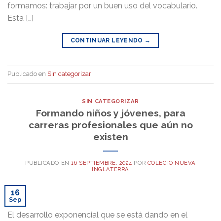
formamos: trabajar por un buen uso del vocabulario.
Esta […]
CONTINUAR LEYENDO
→
Publicado en
Sin categorizar
SIN CATEGORIZAR
Formando niños y jóvenes, para
carreras profesionales que aún no
existen
PUBLICADO EN
16 SEPTIEMBRE, 2024
POR
COLEGIO NUEVA
INGLATERRA
16
Sep
El desarrollo exponencial que se está dando en el