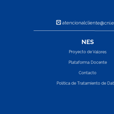
atencionalcliente@cni
NES
Proyecto de Valores
Plataforma Docente
Contacto
Política de Tratamiento de Da